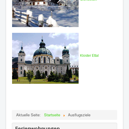
Kloster Ettal
Aktuelle Seite:
Startseite
Ausflugsziele
Ferienwohnungen